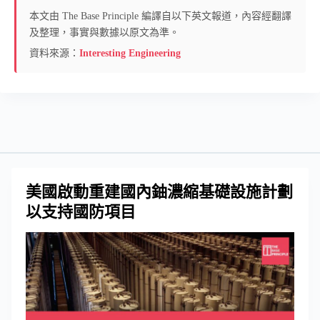
本文由 The Base Principle 編譯自以下英文報道，內容經翻譯
及整理，事實與數據以原文為準。
資料來源：
Interesting Engineering
美國啟動重建國內鈾濃縮基礎設施計劃
以支持國防項目