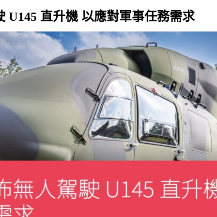
駕駛 U145 直升機 以應對軍事任務需求