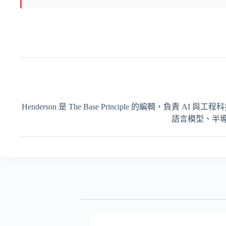
Henderson 是 The Base Principle 的編輯
語言模型、半