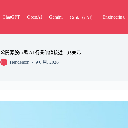
ChatGPT
OpenAI
Gemini
Engineering
Grok（xAI）
首次公開募股市場 AI 行業估值接近 1 兆美元
Henderson
9 6 月, 2026