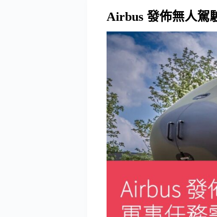
Airbus 發佈無人