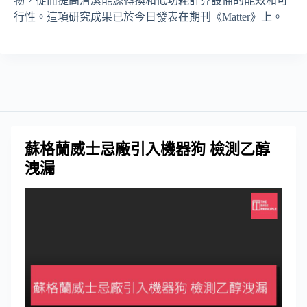
物，從而提高清潔能源轉換和低功耗計算設備的能效和可
行性。這項研究成果已於今日發表在期刊《Matter》上。
蘇格蘭威士忌廠引入機器狗 檢測乙醇
洩漏