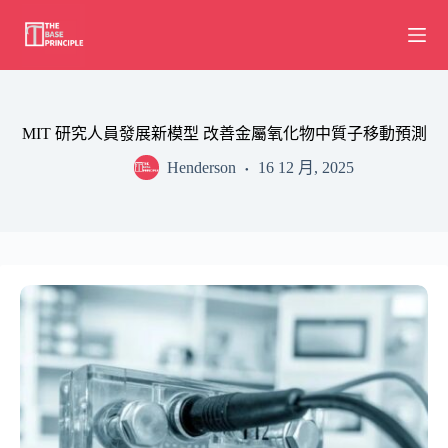
Skip
to
content
MIT 研究人員發展新模型 改善金屬氧化物中質子移動預測
Henderson
16 12 月, 2025