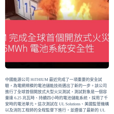
中國能源公司 HiTHIUM 最近完成了一項重要的安全試
驗，為電網規模的電池儲能技術邁出了新的一步。該公司
進行了全球首個開放式大型火災測試，測試對象是一個容
量達 6.25 兆瓦時、持續四小時的電池儲能系統，採用了千
安時的電池單元。這次測試在 UL Solutions、美國監管機構
以及消防工程師的全程監督下進行，並遵循了最新的 UL