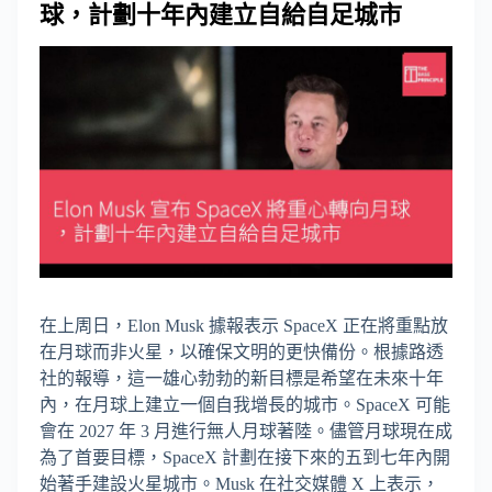
球，計劃十年內建立自給自足城市
在上周日，Elon Musk 據報表示 SpaceX 正在將重點放
在月球而非火星，以確保文明的更快備份。根據路透
社的報導，這一雄心勃勃的新目標是希望在未來十年
內，在月球上建立一個自我增長的城市。SpaceX 可能
會在 2027 年 3 月進行無人月球著陸。儘管月球現在成
為了首要目標，SpaceX 計劃在接下來的五到七年內開
始著手建設火星城市。Musk 在社交媒體 X 上表示，