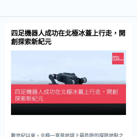
四足機器人成功在北極冰蓋上行走，開
創探索新紀元
數世紀以來，北極一直是地球上最危險的探險地點之