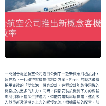
一間混合電動航空公司近日公開了一款新概念飛機設計，
旨在為下一代航空客機提供創新方案。Electra 的概念飛機
採用寬敞的「雙氣泡」機身設計，這種設計能夠使飛機的
機身提供更多的升力，同時，兩部安裝於機翼下方的渦輪
風扇引擎不僅產生推進力，還能為電動尾扇供電，進而吸
入並重新激活機身上方的緩慢氣流。根據最新的配置，該