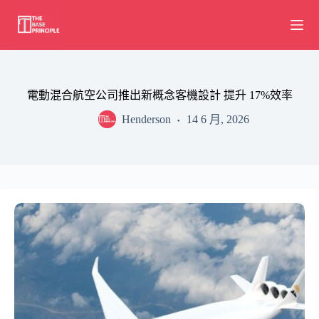
Skip
to
content
電動混合航空公司推出新概念客機設計 提升 17%效率
Henderson
14 6 月, 2026