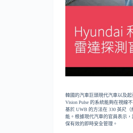
韓國的汽車巨頭現代汽車以及起
Vision Pulse 的系統
基於 UWB 的方法在 330 英
能。根據現代汽車的官員表示，該
保有效的即時安全管理。