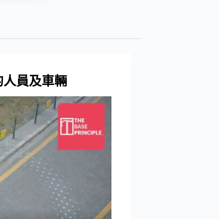
內的人員及車輛