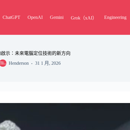
ChatGPT
OpenAI
Gemini
Engineering
Grok（xAI）
的啟示：未來電腦定位技術的新方向
Henderson
31 1 月, 2026