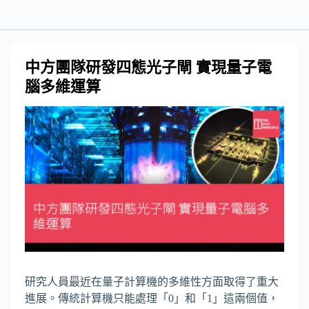
中方團隊研發四態光子閘 實現量子電
腦多維運算
研究人員最近在量子計算機的多維性方面取得了重大
進展。傳統計算機只能處理「0」和「1」這兩個值，