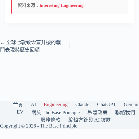
資料來源：
Interesting Engineering
←
全球七款致命直升機的戰
鬥表現與歷史回顧
AI
Engineering
Claude
ChatGPT
Gemini
首頁
EV
關於 The Base Principle
私隱政策
聯絡我們
服務條款
編輯方針與 AI 披露
Copyright © 2026 -
The Base Principle
The Base Principle 是一個繁體中文（香港）科技媒體，專注報道人工智