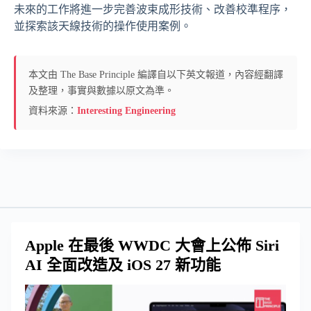
未來的工作將進一步完善波束成形技術、改善校準程序，
並探索該天線技術的操作使用案例。
本文由 The Base Principle 編譯自以下英文報道，內容經翻譯
及整理，事實與數據以原文為準。
資料來源：
Interesting Engineering
Apple 在最後 WWDC 大會上公佈 Siri
AI 全面改造及 iOS 27 新功能