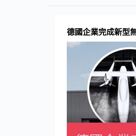
德國企業完成新型無人機