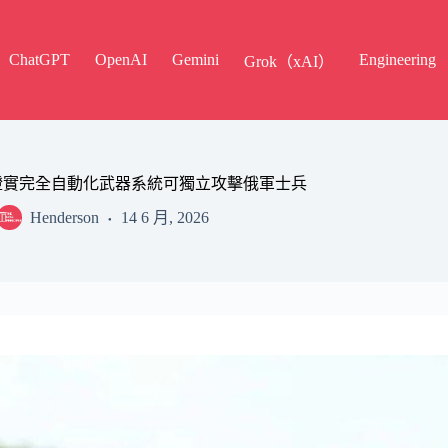
ChatGPT
OpenAI
Gemini
Engineering
Grok（xAI）
證實完全自動化武器系統可獨立攻擊俄軍士兵
Henderson
14 6 月, 2026