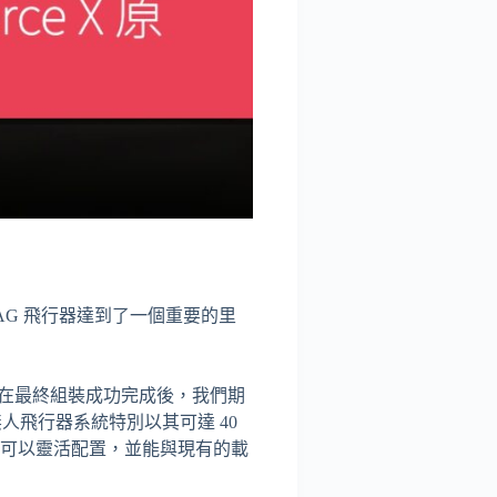
a AG 飛行器達到了一個重要的里
表示。「在最終組裝成功完成後，我們期
人飛行器系統特別以其可達 40
 X 可以靈活配置，並能與現有的載