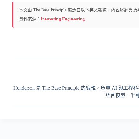
本文由 The Base Principle 編譯自以下英文報道，內容
資料來源：
Interesting Engineering
Henderson 是 The Base Principle 的編輯
語言模型、半