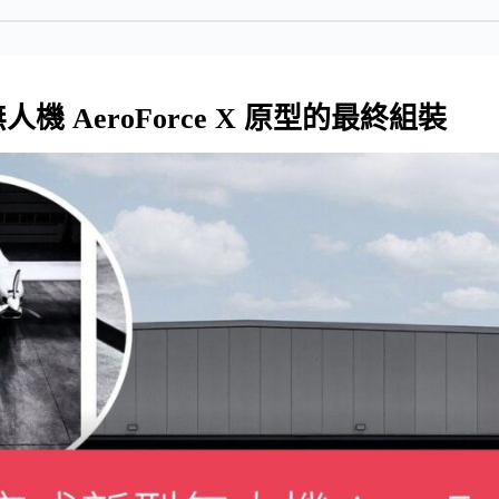
 AeroForce X 原型的最終組裝