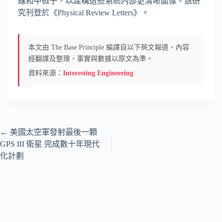
線和中微子，以建構這些系統內部更清晰圖像。該研
究刊登於《Physical Review Letters》。
本文由 The Base Principle 編譯自以下英文報道，內容
經翻譯及整理，事實與數據以原文為準。
資料來源：
Interesting Engineering
←
美國太空軍發射最後一顆
GPS III 衛星 完成數十年現代
化計劃