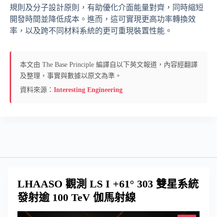
規則及分子設計原則，有助優化介面能量對齊，同時縮短
開發時間並降低成本。進而，這可實現更高功率轉換效
率，以及跨不同材料系統的更可重現裝置性能。
本文由 The Base Principle 編譯自以下英文報道，內容經翻譯
及整理，事實與數據以原文為準。
資料來源：
Interesting Engineering
LHAASO 觀測 LS I +61° 303 雙星系統
發射逾 100 TeV 伽馬射線