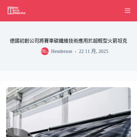
Skip
to
content
德國初創公司將賽車碳纖維技術應用於超輕型火箭坦克
Henderson
22 11 月, 2025