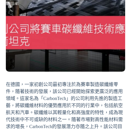
在德國，一家初創公司最初專注於為賽車製造碳纖維零
件，隨著技術的發展，該公司已經開始探索更廣泛的應用
領域。這家名為「CarbonTech」的公司利用先進的製造工
藝，將碳纖維材料的優勢應用於不同的行業中，包括航空
航天和汽車。碳纖維以其輕量化和高強度的特性，成為現
代技術中不可或缺的材料之一。隨著市場對高性能材料需
求的增長，CarbonTech的發展潛力亦隨之上升。該公司目