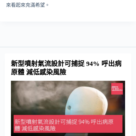
來看起來充滿希望。
新型噴射氣流設計可捕捉 94% 呼出病
原體 減低感染風險