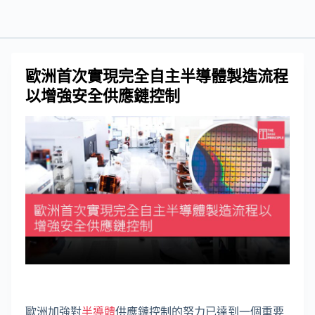
歐洲首次實現完全自主半導體製造流程
以增強安全供應鏈控制
歐洲加強對
半導體
供應鏈控制的努力已達到一個重要