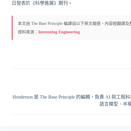
日發表於《科學進展》期刊。
本文由 The Base Principle 編譯自以下英文報道，內容
資料來源：
Interesting Engineering
Henderson 是 The Base Principle 的編輯
語言模型、半