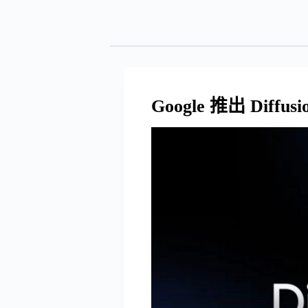
Google 推出 Di