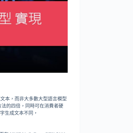
成文本，而非大多數大型語言模型
方法的四倍，同時可在消費者硬
型逐字生成文本不同，